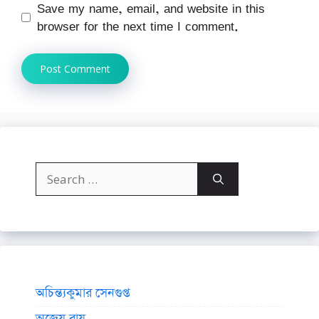
Save my name, email, and website in this
browser for the next time I comment.
Search
for:
অচিন্ত্যকুমার সেনগুপ্ত
অজেয় রায়