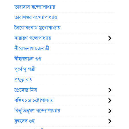
তারাদাস বন্দ্যোপাধ্যায়
তারাশঙ্কর বন্দ্যোপাধ্যায়
ত্রৈলোক্যনাথ মুখোপাধ্যায়
নারায়ণ গঙ্গোপাধ্যায়
নীরেন্দ্রনাথ চক্রবর্তী
নীহাররঞ্জন গুপ্ত
পূর্ণেন্দু পত্রী
প্রফুল্ল রায়
প্রেমেন্দ্র মিত্র
বঙ্কিমচন্দ্র চট্টোপাধ্যায়
বিভূতিভূষণ বন্দ্যোপাধ্যায়
বুদ্ধদেব গুহ