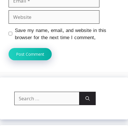
Website
Save my name, email, and website in this
browser for the next time I comment.
Search
for: