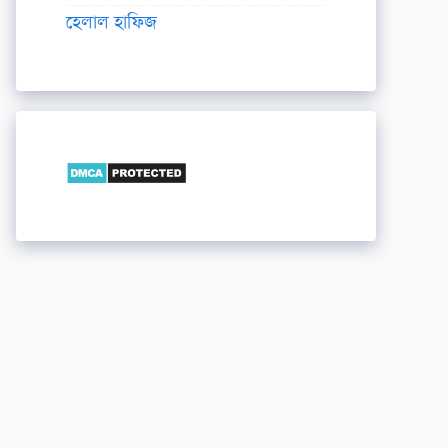
হেলাল হাফিজ