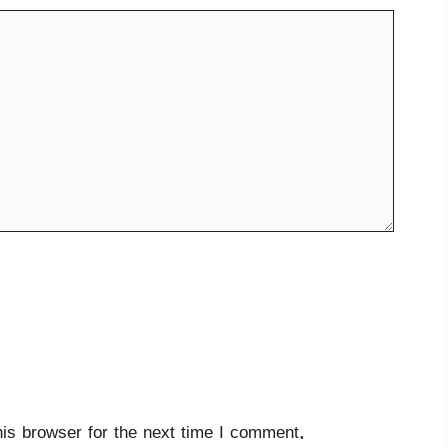
is browser for the next time I comment.