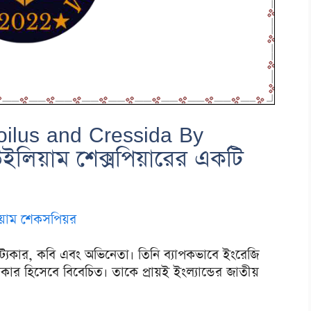
(Troilus and Cressida By
ইলিয়াম শেক্সপিয়ারের একটি
য়াম শেকসপিয়র
ট্যকার, কবি এবং অভিনেতা। তিনি ব্যাপকভাবে ইংরেজি
াট্যকার হিসেবে বিবেচিত। তাকে প্রায়ই ইংল্যান্ডের জাতীয়