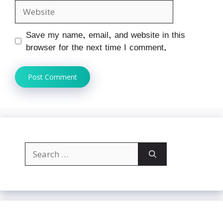
Website
Save my name, email, and website in this
browser for the next time I comment.
Search
for: