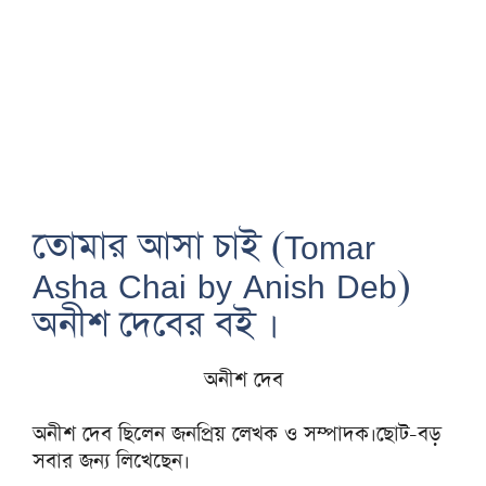
তোমার আসা চাই (Tomar
Asha Chai by Anish Deb)
অনীশ দেবের বই ।
অনীশ দেব
অনীশ দেব ছিলেন জনপ্রিয় লেখক ও সম্পাদক।ছোট-বড়
সবার জন্য লিখেছেন।