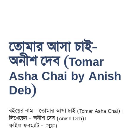
তোমার আসা চাই-
অনীশ দেব (Tomar
Asha Chai by Anish
Deb)
বইয়ের নাম – তোমার আসা চাই (Tomar Asha Chai) ।
লিখেছেন – অনীশ দেব (Anish Deb)।
ফাইল ফরম্যাট – PDF।