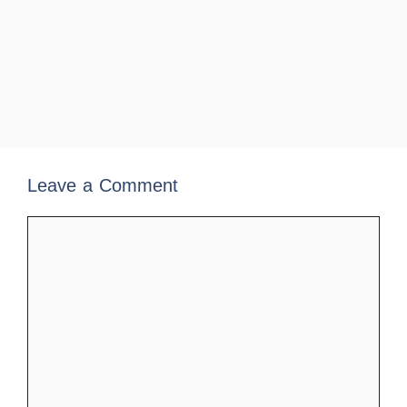
Leave a Comment
Comment