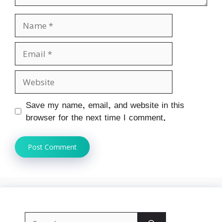
Name
Email
Website
Save my name, email, and website in this
browser for the next time I comment.
Search