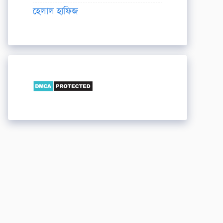
হেলাল হাফিজ