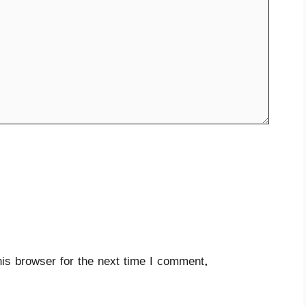
is browser for the next time I comment.