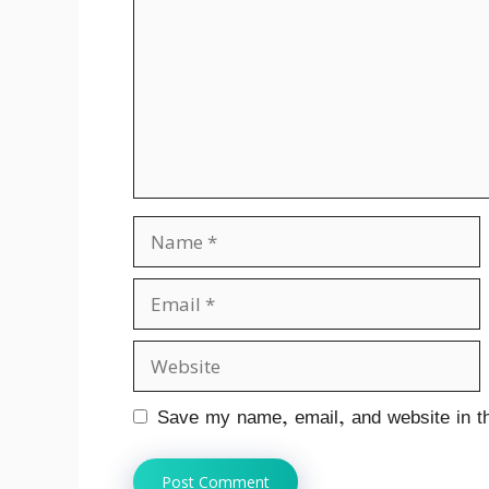
Name
Email
Website
Save my name, email, and website in th