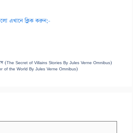
ুলো এখানে ক্লিক করুন:-
িবাস (The Secret of Villains Stories By Jules Verne Omnibus)
Master of the World By Jules Verne Omnibus)