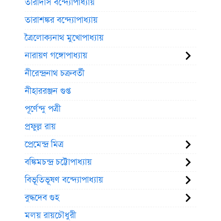
তারাদাস বন্দ্যোপাধ্যায়
তারাশঙ্কর বন্দ্যোপাধ্যায়
ত্রৈলোক্যনাথ মুখোপাধ্যায়
নারায়ণ গঙ্গোপাধ্যায়
নীরেন্দ্রনাথ চক্রবর্তী
নীহাররঞ্জন গুপ্ত
পূর্ণেন্দু পত্রী
প্রফুল্ল রায়
প্রেমেন্দ্র মিত্র
বঙ্কিমচন্দ্র চট্টোপাধ্যায়
বিভূতিভূষণ বন্দ্যোপাধ্যায়
বুদ্ধদেব গুহ
মলয় রায়চৌধুরী