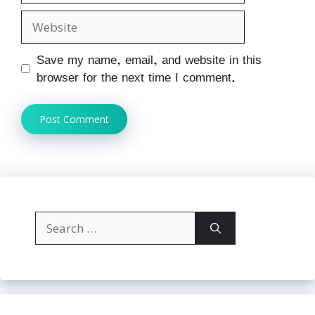
Website
Save my name, email, and website in this
browser for the next time I comment.
Search
for: