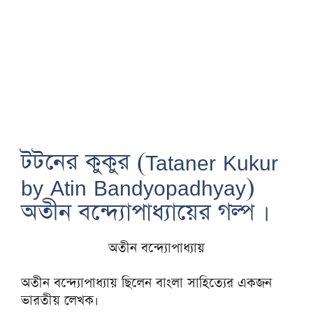
টটনের কুকুর (Tataner Kukur
by Atin Bandyopadhyay)
অতীন বন্দ্যোপাধ্যায়ের গল্প ।
অতীন বন্দ্যোপাধ্যায়
অতীন বন্দ্যোপাধ্যায় ছিলেন বাংলা সাহিত্যের একজন
ভারতীয় লেখক।