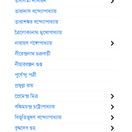
তসলিমা নাসরিন
তারাদাস বন্দ্যোপাধ্যায়
তারাশঙ্কর বন্দ্যোপাধ্যায়
ত্রৈলোক্যনাথ মুখোপাধ্যায়
নারায়ণ গঙ্গোপাধ্যায়
নীরেন্দ্রনাথ চক্রবর্তী
নীহাররঞ্জন গুপ্ত
পূর্ণেন্দু পত্রী
প্রফুল্ল রায়
প্রেমেন্দ্র মিত্র
বঙ্কিমচন্দ্র চট্টোপাধ্যায়
বিভূতিভূষণ বন্দ্যোপাধ্যায়
বুদ্ধদেব গুহ