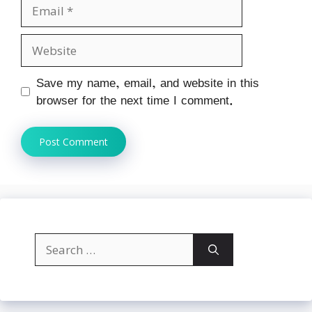
Email
Website
Save my name, email, and website in this
browser for the next time I comment.
Search
for: