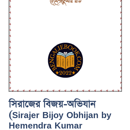
সিরাজের বিজয়-অভিযান
(Sirajer Bijoy Obhijan by
Hemendra Kumar