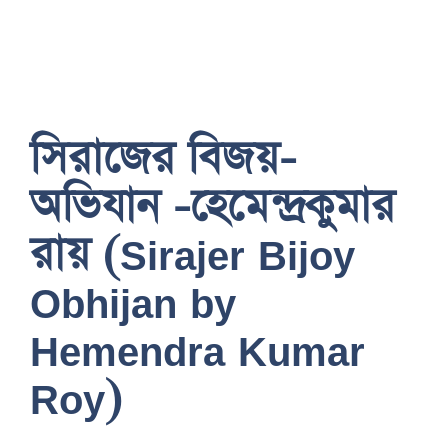
সিরাজের বিজয়-
অভিযান -হেমেন্দ্রকুমার
রায় (Sirajer Bijoy
Obhijan by
Hemendra Kumar
Roy)