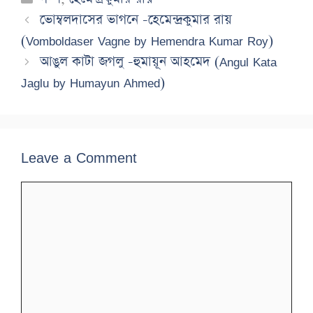
ভোম্বলদাসের ভাগনে -হেমেন্দ্রকুমার রায়
(Vomboldaser Vagne by Hemendra Kumar Roy)
আঙুল কাটা জগলু -হুমায়ূন আহমেদ (Angul Kata
Jaglu by Humayun Ahmed)
Leave a Comment
Comment