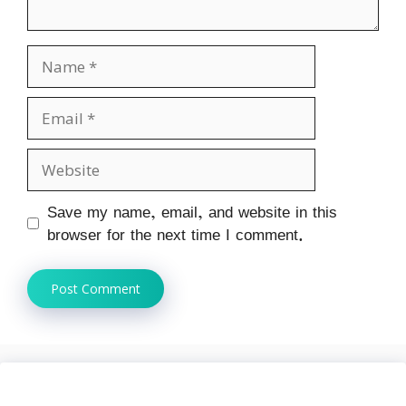
Name
Email
Website
Save my name, email, and website in this
browser for the next time I comment.