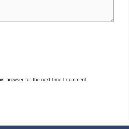
is browser for the next time I comment.