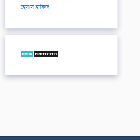
হেলাল হাফিজ