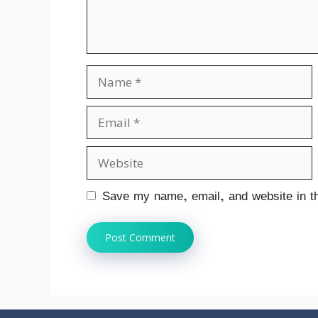
Name
Email
Website
Save my name, email, and website in th