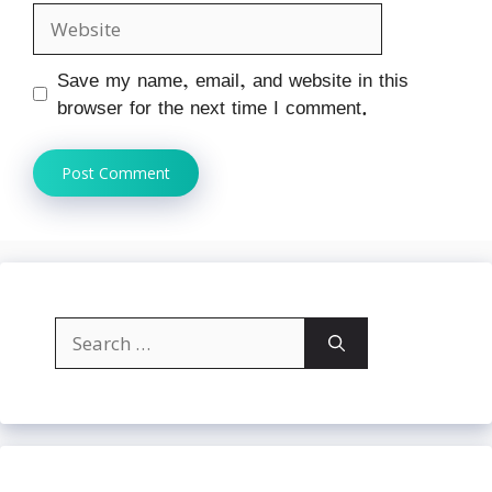
Website
Save my name, email, and website in this
browser for the next time I comment.
Search
for: