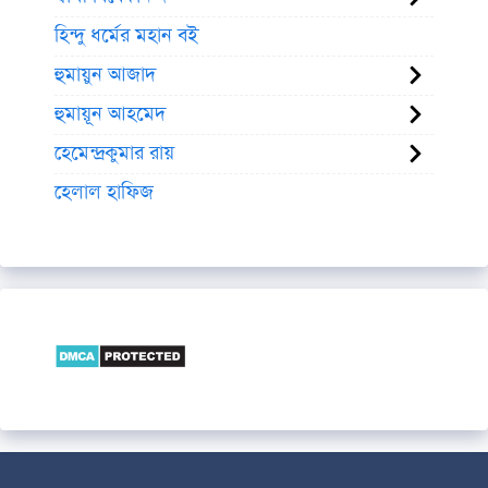
হিন্দু ধর্মের মহান বই
হুমায়ুন আজাদ
হুমায়ূন আহমেদ
হেমেন্দ্রকুমার রায়
হেলাল হাফিজ