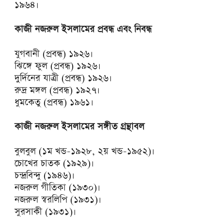
১৯৬৪।
কাজী নজরুল ইসলামের প্রবন্ধ এবং নিবন্ধ
যুগবানী (প্রবন্ধ) ১৯২৬।
ঝিঙ্গে ফুল (প্রবন্ধ) ১৯২৬।
দুর্দিনের যাত্রী (প্রবন্ধ) ১৯২৬।
রুদ্র মঙ্গল (প্রবন্ধ) ১৯২৭।
ধুমকেতু (প্রবন্ধ) ১৯৬১।
কাজী নজরুল ইসলামের সঙ্গীত গ্রন্থাবল
বুলবুল (১ম খন্ড-১৯২৮, ২য় খন্ড-১৯৫২)।
চোখের চাতক (১৯২৯)।
চন্দ্রবিন্দু (১৯৪৬)।
নজরুল গীতিকা (১৯৩০)।
নজরুল স্বরলিপি (১৯৩১)।
সুরসাকী (১৯৩১)।