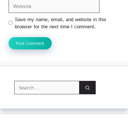
Website
Save my name, email, and website in this
browser for the next time I comment.
Search
for: