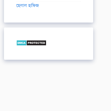
হেলাল হাফিজ