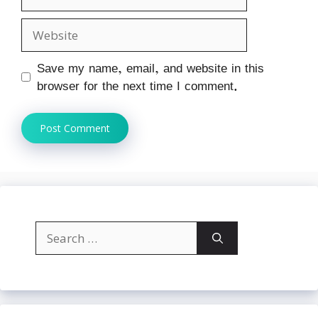
Website
Save my name, email, and website in this
browser for the next time I comment.
Search
for: