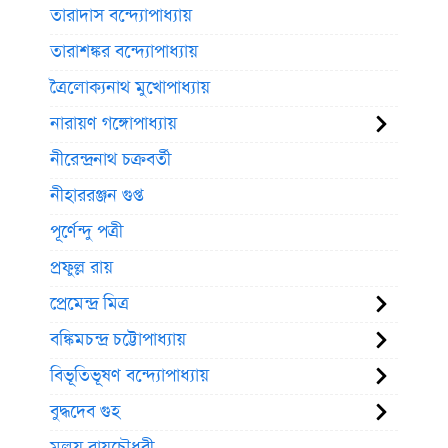
তারাদাস বন্দ্যোপাধ্যায়
তারাশঙ্কর বন্দ্যোপাধ্যায়
ত্রৈলোক্যনাথ মুখোপাধ্যায়
নারায়ণ গঙ্গোপাধ্যায়
নীরেন্দ্রনাথ চক্রবর্তী
নীহাররঞ্জন গুপ্ত
পূর্ণেন্দু পত্রী
প্রফুল্ল রায়
প্রেমেন্দ্র মিত্র
বঙ্কিমচন্দ্র চট্টোপাধ্যায়
বিভূতিভূষণ বন্দ্যোপাধ্যায়
বুদ্ধদেব গুহ
মলয় রায়চৌধুরী