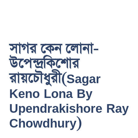
সাগর কেন লোনা-
উপেন্দ্রকিশোর
রায়চৌধুরী(Sagar
Keno Lona By
Upendrakishore Ray
Chowdhury)