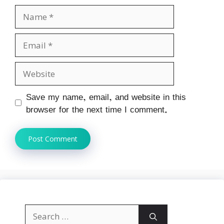
Name
Email
Website
Save my name, email, and website in this
browser for the next time I comment.
Search
for: