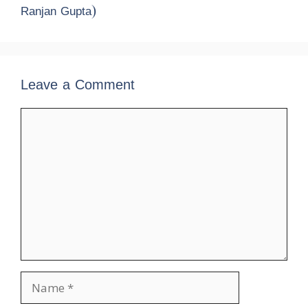
Ranjan Gupta)
Leave a Comment
Comment
Name