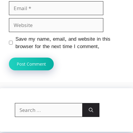
Email
Website
Save my name, email, and website in this
browser for the next time I comment.
Search
for: