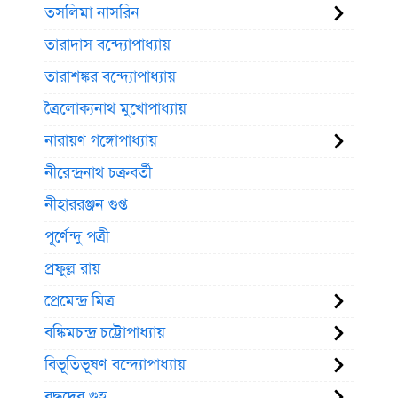
তসলিমা নাসরিন
তারাদাস বন্দ্যোপাধ্যায়
তারাশঙ্কর বন্দ্যোপাধ্যায়
ত্রৈলোক্যনাথ মুখোপাধ্যায়
নারায়ণ গঙ্গোপাধ্যায়
নীরেন্দ্রনাথ চক্রবর্তী
নীহাররঞ্জন গুপ্ত
পূর্ণেন্দু পত্রী
প্রফুল্ল রায়
প্রেমেন্দ্র মিত্র
বঙ্কিমচন্দ্র চট্টোপাধ্যায়
বিভূতিভূষণ বন্দ্যোপাধ্যায়
বুদ্ধদেব গুহ