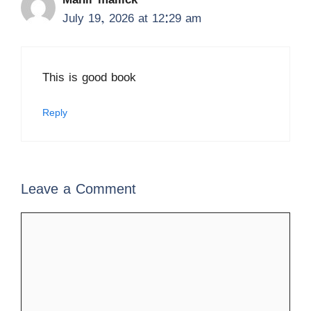
July 19, 2026 at 12:29 am
This is good book
Reply
Leave a Comment
Comment