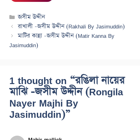
Categories
জসীম উদ্দীন
রাখালী -জসীম উদ্দীন (Rakhali By Jasimuddin)
মাটির কান্না -জসীম উদ্দীন (Matir Kanna By
Jasimuddin)
1 thought on “রঙিলা নায়ের
মাঝি -জসীম উদ্দীন (Rongila
Nayer Majhi By
Jasimuddin)”
Mahir mallick