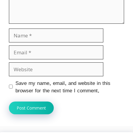
Name
Email
Website
Save my name, email, and website in this
browser for the next time I comment.