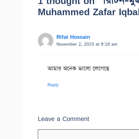
1 thought on “রিটিন-মু
Muhammed Zafar Iqba
Rifat Hossain
November 2, 2023 at 9:18 am
আমার অনেক ভালো লেগেছে
Reply
Leave a Comment
Comment