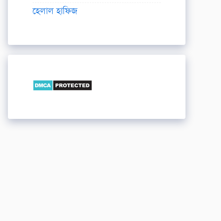
হেলাল হাফিজ