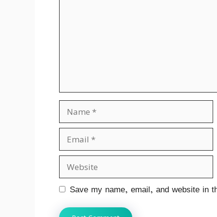
Name
Email
Website
Save my name, email, and website in th