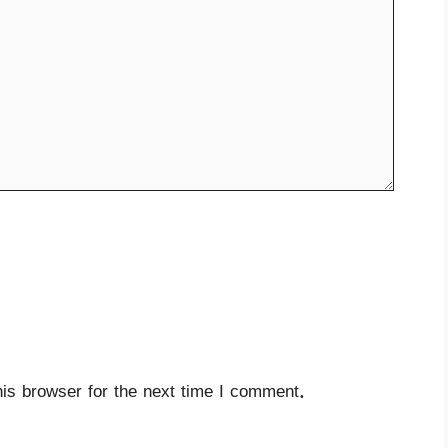
is browser for the next time I comment.