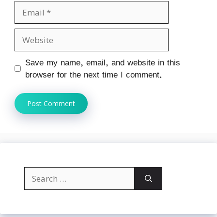
Email
Website
Save my name, email, and website in this
browser for the next time I comment.
Search
for: