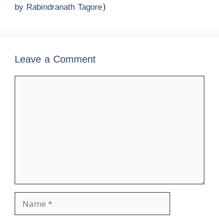
by Rabindranath Tagore)
Leave a Comment
Comment
Name