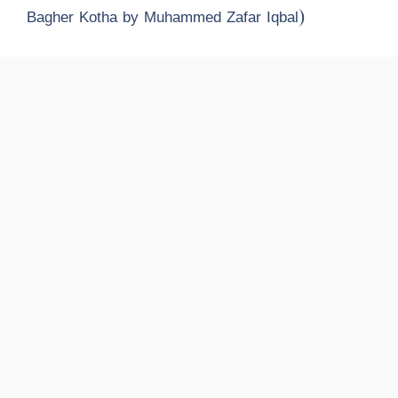
Bagher Kotha by Muhammed Zafar Iqbal)