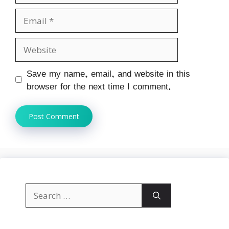
Email
Website
Save my name, email, and website in this
browser for the next time I comment.
Search
for: