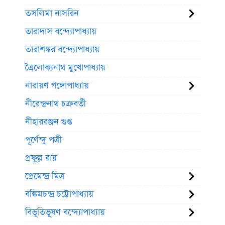
তসলিমা নাসরিন
তারাদাস বন্দ্যোপাধ্যায়
তারাশঙ্কর বন্দ্যোপাধ্যায়
ত্রৈলোক্যনাথ মুখোপাধ্যায়
নারায়ণ গঙ্গোপাধ্যায়
নীরেন্দ্রনাথ চক্রবর্তী
নীহাররঞ্জন গুপ্ত
পূর্ণেন্দু পত্রী
প্রফুল্ল রায়
প্রেমেন্দ্র মিত্র
বঙ্কিমচন্দ্র চট্টোপাধ্যায়
বিভূতিভূষণ বন্দ্যোপাধ্যায়