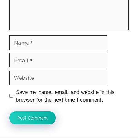
Name
Email
Website
Save my name, email, and website in this
browser for the next time I comment.