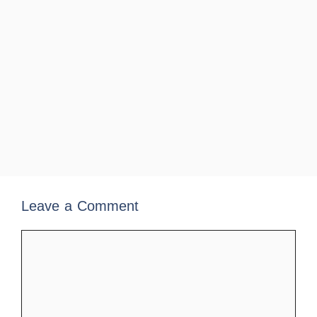
Leave a Comment
Comment