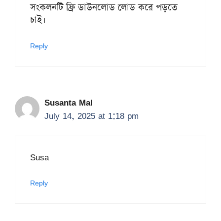
সংকলনটি ফ্রি ডাউনলোড লোড করে পড়তে
চাই।
Reply
Susanta Mal
July 14, 2025 at 1:18 pm
Susa
Reply