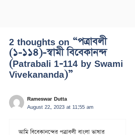
2 thoughts on “পত্রাবলী
(১-১১৪)-স্বামী বিবেকানন্দ
(Patrabali 1-114 by Swami
Vivekananda)”
Rameswar Dutta
August 22, 2023 at 11:55 am
আমি বিবেকানন্দের পত্রাবলী বাংলা ভাষার