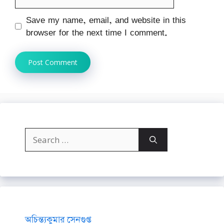
Save my name, email, and website in this
browser for the next time I comment.
Search
for:
অচিন্ত্যকুমার সেনগুপ্ত