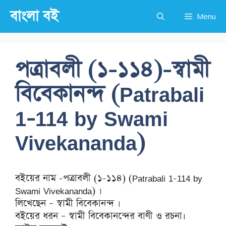
Skip
বাংলা বই
Menu
to
content
পত্রাবলী (১-১১৪)-স্বামী
বিবেকানন্দ (Patrabali
1-114 by Swami
Vivekananda)
বইয়ের নাম -পত্রাবলী (১-১১৪) (Patrabali 1-114 by
Swami Vivekananda) ।
লিখেছেন – স্বামী বিবেকানন্দ ।
বইয়ের ধরন – স্বামী বিবেকানন্দের বাণী ও রচনা।