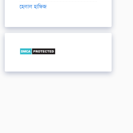
হেলাল হাফিজ