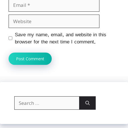
Email
Website
Save my name, email, and website in this
browser for the next time I comment.
Search
for: