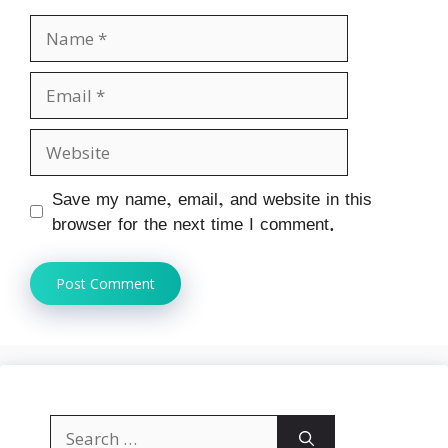
Name
Email
Website
Save my name, email, and website in this
browser for the next time I comment.
Search