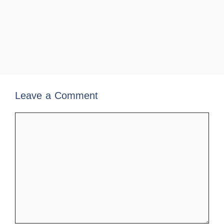
Leave a Comment
Comment