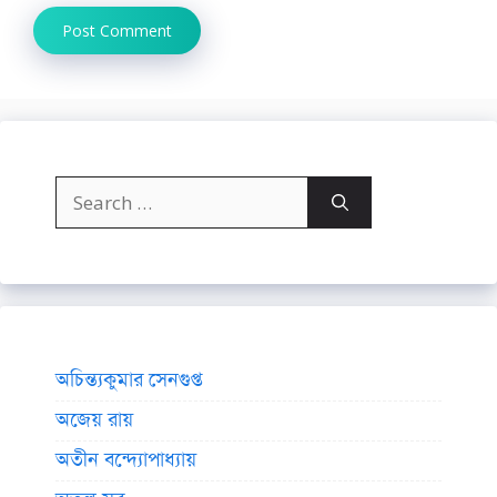
Search
for:
অচিন্ত্যকুমার সেনগুপ্ত
অজেয় রায়
অতীন বন্দ্যোপাধ্যায়