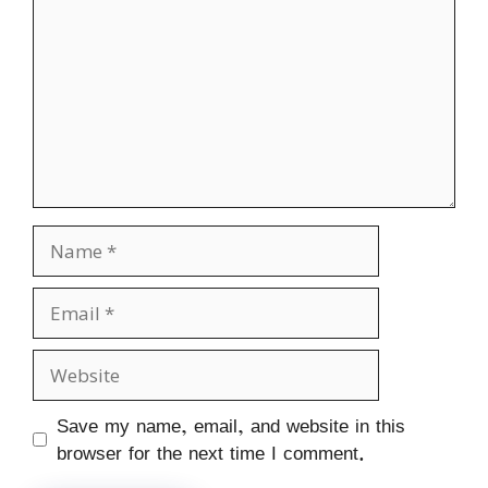
Name
Email
Website
Save my name, email, and website in this
browser for the next time I comment.