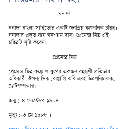
ঘনাদা
ঘনাদা বাংলা সাহিত্যের একটি জনপ্রিয় কাল্পনিক চরিত্র।
ঘনাদার প্রকৃত নাম ঘনশ্যাম দাস। প্রেমেন্দ্র মিত্র এই
চরিত্রটি সৃষ্টি করেন।
প্রেমেন্দ্র মিত্র
প্রেমেন্দ্র মিত্র কল্লোল যুগের একজন বহুমুখী প্রতিভার
অধিকারী ঔপন্যাসিক ,বাঙালি কবি এবং চিত্রপরিচালক,
ছোটগল্পকার।
জন্ম :-৪ সেপ্টেম্বর ১৯০৪।
মৃত্যু :-৩ মে ১৯৮৮ ।