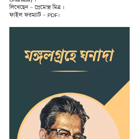
লিখেছেন – প্রেমেন্দ্র মিত্র ।
ফাইল ফরম্যাট – PDF।