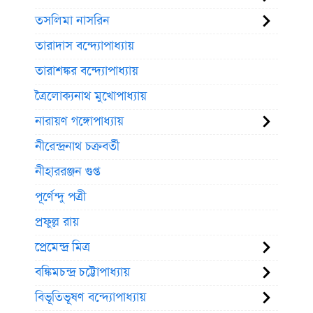
তসলিমা নাসরিন
তারাদাস বন্দ্যোপাধ্যায়
তারাশঙ্কর বন্দ্যোপাধ্যায়
ত্রৈলোক্যনাথ মুখোপাধ্যায়
নারায়ণ গঙ্গোপাধ্যায়
নীরেন্দ্রনাথ চক্রবর্তী
নীহাররঞ্জন গুপ্ত
পূর্ণেন্দু পত্রী
প্রফুল্ল রায়
প্রেমেন্দ্র মিত্র
বঙ্কিমচন্দ্র চট্টোপাধ্যায়
বিভূতিভূষণ বন্দ্যোপাধ্যায়