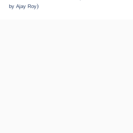
by Ajay Roy)