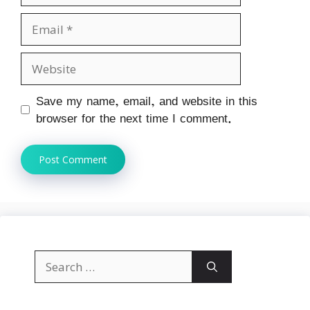
Email
Website
Save my name, email, and website in this
browser for the next time I comment.
Search
for: