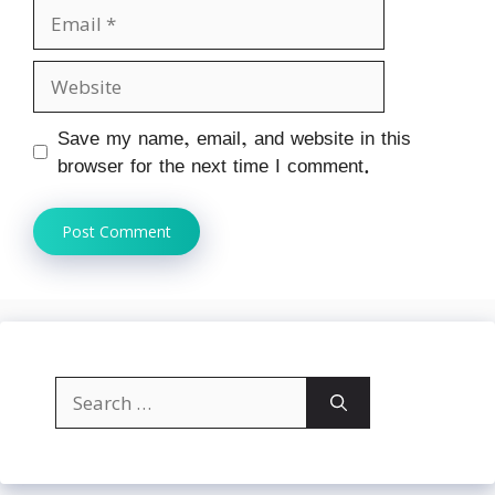
Email
Website
Save my name, email, and website in this
browser for the next time I comment.
Search
for: