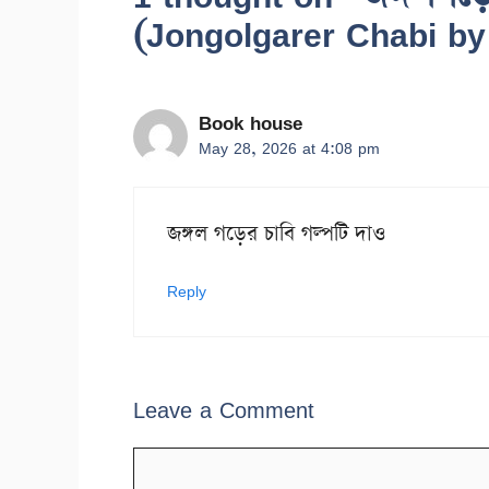
(Jongolgarer Chabi b
Book house
May 28, 2026 at 4:08 pm
জঙ্গল গড়ের চাবি গল্পটি দাও
Reply
Leave a Comment
Comment