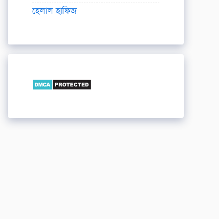
হেলাল হাফিজ