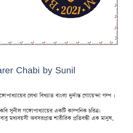
rer Chabi by Sunil
পাধ্যায়ের লেখা বিখ্যাত বাংলা দুর্দান্ত গোয়েন্দা গল্প ।
কবি সুনীল গঙ্গোপাধ্যায়ের একটি কাল্পনিক চরিত্র।
ু মধ্যবয়সী অবসরপ্রাপ্ত শারীরিক প্রতিবন্ধী এক মানুষ,