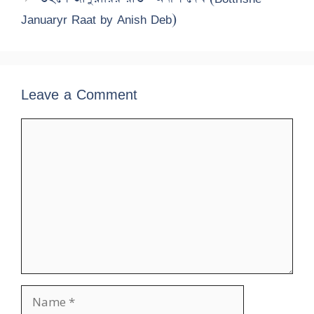
Januaryr Raat by Anish Deb)
Leave a Comment
Comment
Name