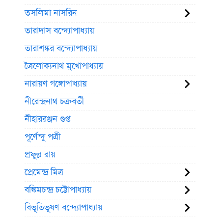
তসলিমা নাসরিন
তারাদাস বন্দ্যোপাধ্যায়
তারাশঙ্কর বন্দ্যোপাধ্যায়
ত্রৈলোক্যনাথ মুখোপাধ্যায়
নারায়ণ গঙ্গোপাধ্যায়
নীরেন্দ্রনাথ চক্রবর্তী
নীহাররঞ্জন গুপ্ত
পূর্ণেন্দু পত্রী
প্রফুল্ল রায়
প্রেমেন্দ্র মিত্র
বঙ্কিমচন্দ্র চট্টোপাধ্যায়
বিভূতিভূষণ বন্দ্যোপাধ্যায়