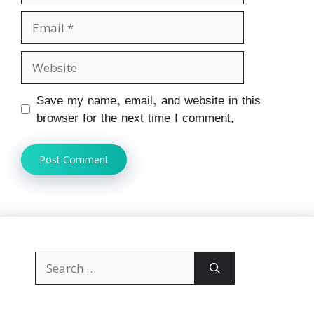
Email
Website
Save my name, email, and website in this
browser for the next time I comment.
Search
for: