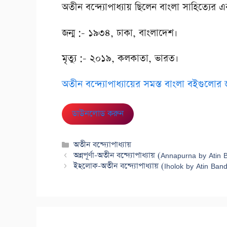
অতীন বন্দ্যোপাধ্যায় ছিলেন বাংলা সাহিত্যের
জন্ম :- ১৯৩৪, ঢাকা, বাংলাদেশ।
মৃত্যু :- ২০১৯, কলকাতা, ভারত।
অতীন বন্দ্যোপাধ্যায়ের সমস্ত বাংলা বইগুলোর 
ডাউনলোড করুন
Categories
অতীন বন্দ্যোপাধ্যায়
অন্নপূর্ণা-অতীন বন্দ্যোপাধ্যায় (Annapurna by At
ইহলোক-অতীন বন্দ্যোপাধ্যায় (Iholok by Atin Ba