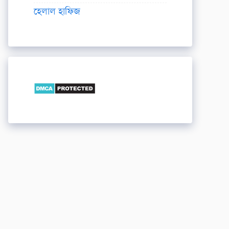
হেলাল হাফিজ