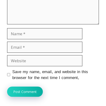
Name
Email
Website
Save my name, email, and website in this
browser for the next time I comment.