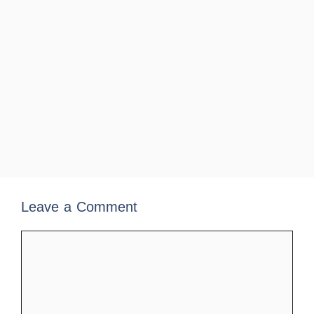
Leave a Comment
Comment