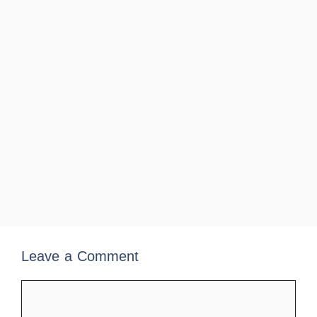
Leave a Comment
Comment