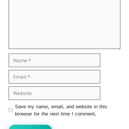
Name
Email
Website
Save my name, email, and website in this
browser for the next time I comment.