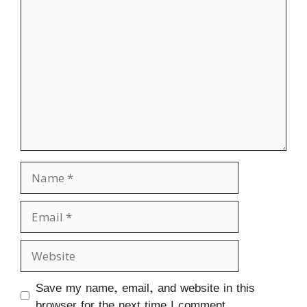
Comment
Name
Email
Website
Save my name, email, and website in this
browser for the next time I comment.