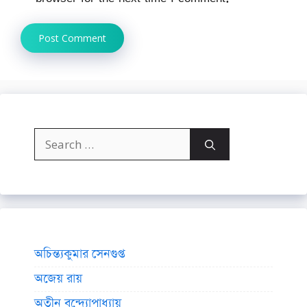
Search
for:
অচিন্ত্যকুমার সেনগুপ্ত
অজেয় রায়
অতীন বন্দ্যোপাধ্যায়