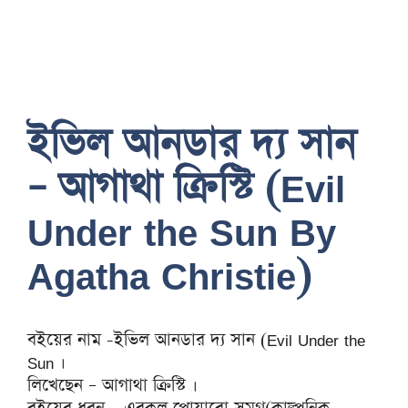
ইভিল আনডার দ্য সান
– আগাথা ক্রিস্টি (Evil
Under the Sun By
Agatha Christie)
বইয়ের নাম -ইভিল আনডার দ্য সান (Evil Under the
Sun ।
লিখেছেন – আগাথা ক্রিস্টি ।