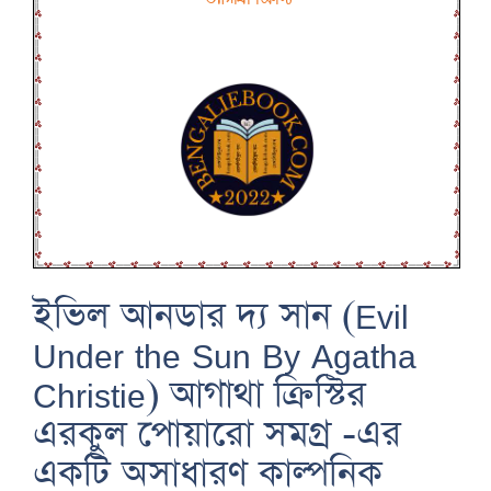
ইভিল আনডার দ্য সান (Evil
Under the Sun By Agatha
Christie) আগাথা ক্রিস্টির
এরকুল পোয়ারো সমগ্র -এর
একটি অসাধারণ কাল্পনিক