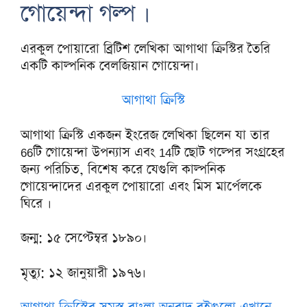
গোয়েন্দা গল্প ।
এরকুল পোয়ারো ব্রিটিশ লেখিকা আগাথা ক্রিস্টির তৈরি
একটি কাল্পনিক বেলজিয়ান গোয়েন্দা।
আগাথা ক্রিস্টি
আগাথা ক্রিস্টি একজন ইংরেজ লেখিকা ছিলেন যা তার
66টি গোয়েন্দা উপন্যাস এবং 14টি ছোট গল্পের সংগ্রহের
জন্য পরিচিত, বিশেষ করে যেগুলি কাল্পনিক
গোয়েন্দাদের এরকুল পোয়ারো এবং মিস মার্পেলকে
ঘিরে ।
জন্ম: ১৫ সেপ্টেম্বর ১৮৯০।
মৃত্যু: ১২ জানুয়ারী ১৯৭৬।