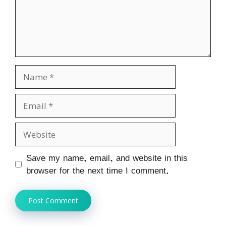
Name
Email
Website
Save my name, email, and website in this
browser for the next time I comment.