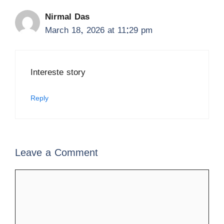
Nirmal Das
March 18, 2026 at 11:29 pm
Intereste story
Reply
Leave a Comment
Comment