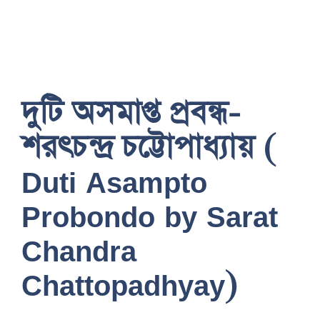
দুটি অসমাপ্ত প্রবন্ধ-
শরৎচন্দ্র চট্টোপাধ্যায় (
Duti Asampto
Probondo by Sarat
Chandra
Chattopadhyay)