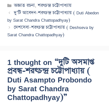
Categories
অজ্ঞাত রচনা
,
শরৎচন্দ্র চট্টোপাধ্যায়
দু’টি আবেদন-শরৎচন্দ্র চট্টোপাধ্যায় ( Duti Abedon
by Sarat Chandra Chattopadhyay)
দেশসেবা-শরৎচন্দ্র চট্টোপাধ্যায় ( Deshseva by
Sarat Chandra Chattopadhyay)
1 thought on “দুটি অসমাপ্ত
প্রবন্ধ-শরৎচন্দ্র চট্টোপাধ্যায় (
Duti Asampto Probondo
by Sarat Chandra
Chattopadhyay)”