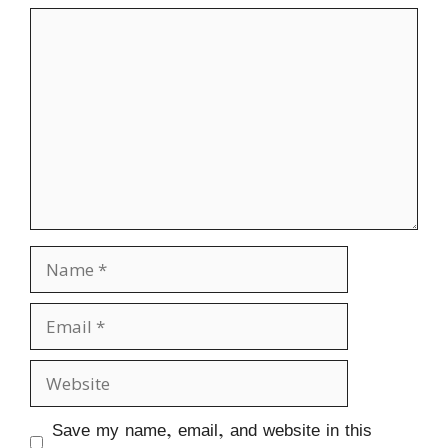
Comment
Name
Email
Website
Save my name, email, and website in this