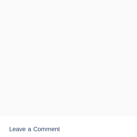
Leave a Comment