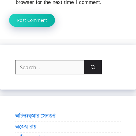
browser for the next time I comment.
Search
for:
অচিন্ত্যকুমার সেনগুপ্ত
অজেয় রায়