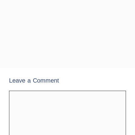
Leave a Comment
Comment