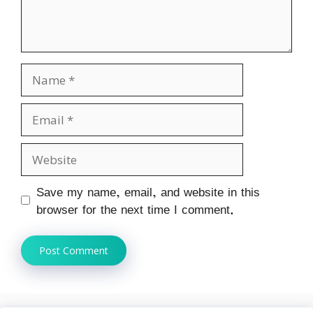
Name
Email
Website
Save my name, email, and website in this
browser for the next time I comment.