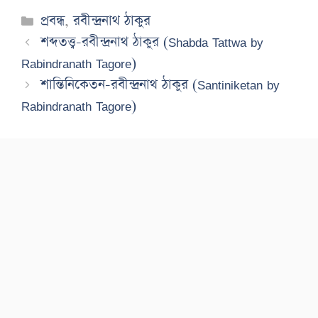
Categories
প্রবন্ধ
,
রবীন্দ্রনাথ ঠাকুর
শব্দতত্ত্ব-রবীন্দ্রনাথ ঠাকুর (Shabda Tattwa by
Rabindranath Tagore)
শান্তিনিকেতন-রবীন্দ্রনাথ ঠাকুর (Santiniketan by
Rabindranath Tagore)