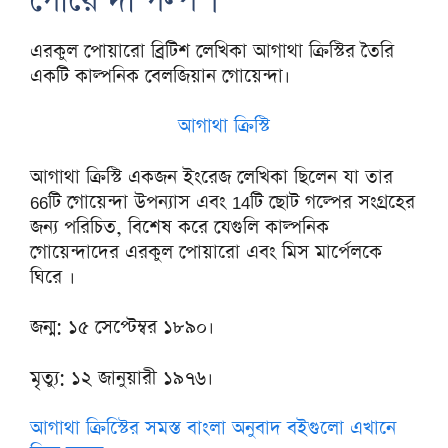
গোয়েন্দা গল্প ।
এরকুল পোয়ারো ব্রিটিশ লেখিকা আগাথা ক্রিস্টির তৈরি
একটি কাল্পনিক বেলজিয়ান গোয়েন্দা।
আগাথা ক্রিস্টি
আগাথা ক্রিস্টি একজন ইংরেজ লেখিকা ছিলেন যা তার
66টি গোয়েন্দা উপন্যাস এবং 14টি ছোট গল্পের সংগ্রহের
জন্য পরিচিত, বিশেষ করে যেগুলি কাল্পনিক
গোয়েন্দাদের এরকুল পোয়ারো এবং মিস মার্পেলকে
ঘিরে ।
জন্ম: ১৫ সেপ্টেম্বর ১৮৯০।
মৃত্যু: ১২ জানুয়ারী ১৯৭৬।
আগাথা ক্রিস্টিের সমস্ত বাংলা অনুবাদ বইগুলো এখানে