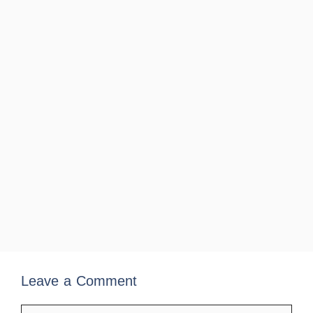
Leave a Comment
Comment