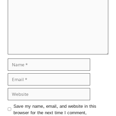
Name
Email
Website
Save my name, email, and website in this
browser for the next time I comment.