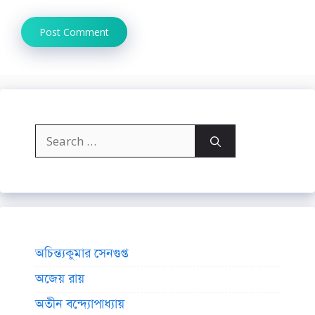
Search
for:
অচিন্ত্যকুমার সেনগুপ্ত
অজেয় রায়
অতীন বন্দ্যোপাধ্যায়