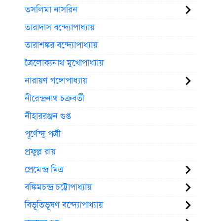
তসলিমা নাসরিন
তারাদাস বন্দ্যোপাধ্যায়
তারাশঙ্কর বন্দ্যোপাধ্যায়
ত্রৈলোক্যনাথ মুখোপাধ্যায়
নারায়ণ গঙ্গোপাধ্যায়
নীরেন্দ্রনাথ চক্রবর্তী
নীহাররঞ্জন গুপ্ত
পূর্ণেন্দু পত্রী
প্রফুল্ল রায়
প্রেমেন্দ্র মিত্র
বঙ্কিমচন্দ্র চট্টোপাধ্যায়
বিভূতিভূষণ বন্দ্যোপাধ্যায়