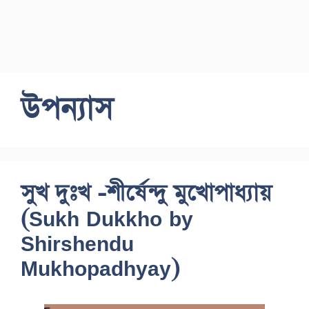
উপন্যাস
সুখ দুঃখ -শীর্ষেন্দু মুখোপাধ্যায়
(Sukh Dukkho by
Shirshendu
Mukhopadhyay)