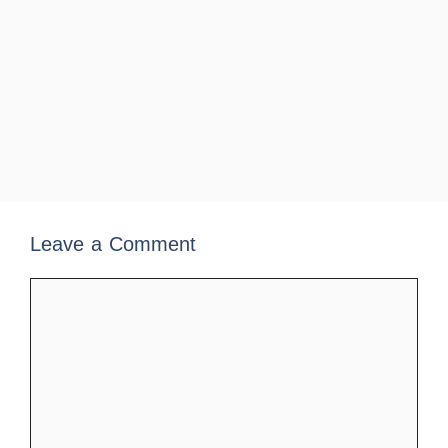
Leave a Comment
Comment