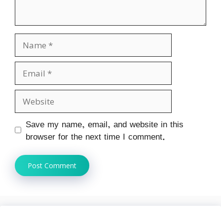
Name
Email
Website
Save my name, email, and website in this
browser for the next time I comment.