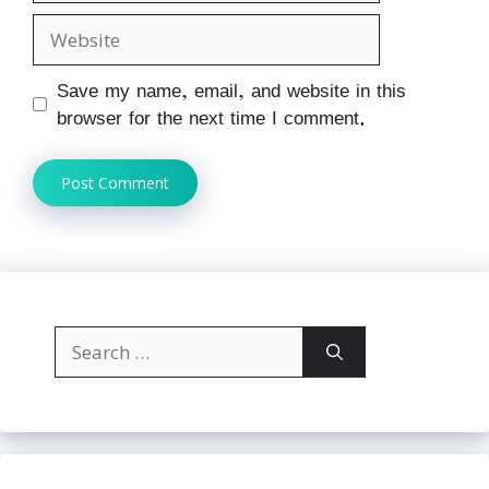
Website
Save my name, email, and website in this
browser for the next time I comment.
Search
for: