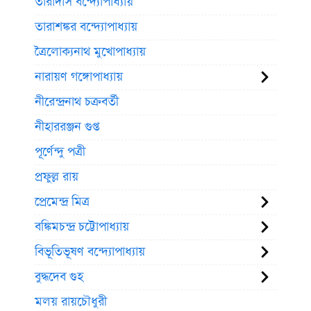
তারাদাস বন্দ্যোপাধ্যায়
তারাশঙ্কর বন্দ্যোপাধ্যায়
ত্রৈলোক্যনাথ মুখোপাধ্যায়
নারায়ণ গঙ্গোপাধ্যায়
নীরেন্দ্রনাথ চক্রবর্তী
নীহাররঞ্জন গুপ্ত
পূর্ণেন্দু পত্রী
প্রফুল্ল রায়
প্রেমেন্দ্র মিত্র
বঙ্কিমচন্দ্র চট্টোপাধ্যায়
বিভূতিভূষণ বন্দ্যোপাধ্যায়
বুদ্ধদেব গুহ
মলয় রায়চৌধুরী