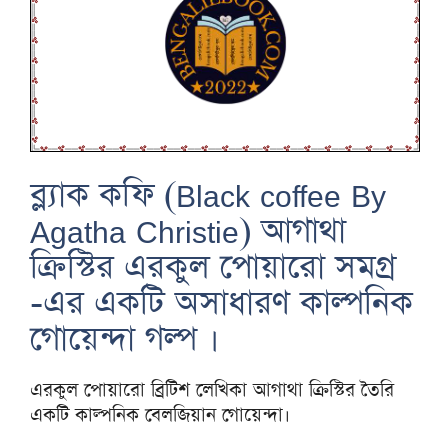
ব্ল্যাক কফি (Black coffee By
Agatha Christie) আগাথা
ক্রিস্টির এরকুল পোয়ারো সমগ্র
-এর একটি অসাধারণ কাল্পনিক
গোয়েন্দা গল্প ।
এরকুল পোয়ারো ব্রিটিশ লেখিকা আগাথা ক্রিস্টির তৈরি
একটি কাল্পনিক বেলজিয়ান গোয়েন্দা।