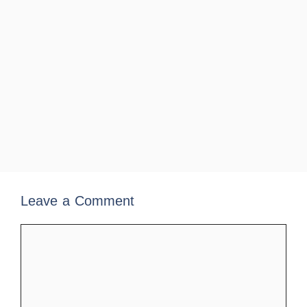
Leave a Comment
Comment