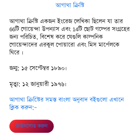
আগাথা ক্রিস্টি
আগাথা ক্রিস্টি একজন ইংরেজ লেখিকা ছিলেন যা তার
66টি গোয়েন্দা উপন্যাস এবং 14টি ছোট গল্পের সংগ্রহের
জন্য পরিচিত, বিশেষ করে যেগুলি কাল্পনিক
গোয়েন্দাদের এরকুল পোয়ারো এবং মিস মার্পেলকে
ঘিরে ।
জন্ম: ১৫ সেপ্টেম্বর ১৮৯০।
মৃত্যু: ১২ জানুয়ারী ১৯৭৬।
আগাথা ক্রিস্টিের সমস্ত বাংলা অনুবাদ বইগুলো এখানে
ক্লিক করুন:
–
ডাউনলোড করুন