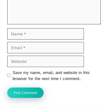
Name
Email
Website
Save my name, email, and website in this
browser for the next time I comment.