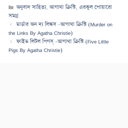
Categories
অনুবাদ সাহিত্য
,
আগাথা ক্রিস্টি
,
এরকুল পোয়ারো
সমগ্র
মার্ডার অন দ্য লিঙ্কস -আগাথা ক্রিস্টি (Murder on
the Links By Agatha Christie)
ফাইভ লিটল পিগস্ -আগাথা ক্রিস্টি (Five Little
Pigs By Agatha Christie)