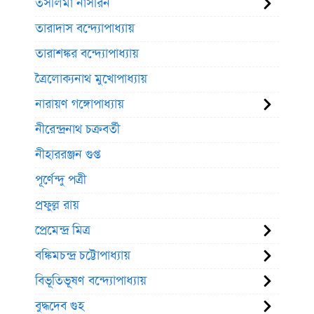
তসলিমা নাসরিন
তারাদাস বন্দ্যোপাধ্যায়
তারাশঙ্কর বন্দ্যোপাধ্যায়
ত্রৈলোক্যনাথ মুখোপাধ্যায়
নারায়ণ গঙ্গোপাধ্যায়
নীরেন্দ্রনাথ চক্রবর্তী
নীহাররঞ্জন গুপ্ত
পূর্ণেন্দু পত্রী
প্রফুল্ল রায়
প্রেমেন্দ্র মিত্র
বঙ্কিমচন্দ্র চট্টোপাধ্যায়
বিভূতিভূষণ বন্দ্যোপাধ্যায়
বুদ্ধদেব গুহ