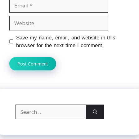
Email
Website
Save my name, email, and website in this
browser for the next time I comment.
Search
for: