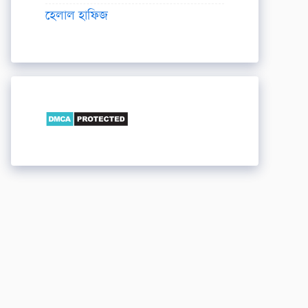
হেলাল হাফিজ