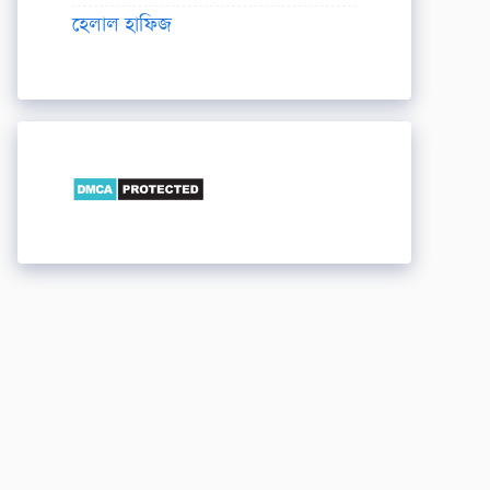
হেলাল হাফিজ