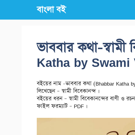
Skip
বাংলা বই
to
content
ভাববার কথা-স্বামী
Katha by Swami 
বইয়ের নাম -ভাববার কথা (Bhabbar Katha b
লিখেছেন – স্বামী বিবেকানন্দ ।
বইয়ের ধরন – স্বামী বিবেকানন্দের বাণী ও রচন
ফাইল ফরম্যাট – PDF ।