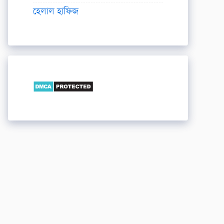
হেলাল হাফিজ