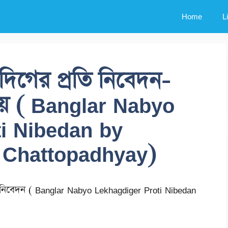
Home
L
কদিগের প্রতি নিবেদন-
ধ্যায় ( Banglar Nabyo
i Nibedan by
 Chattopadhyay)
ি নিবেদন ( Banglar Nabyo Lekhagdiger Proti Nibedan