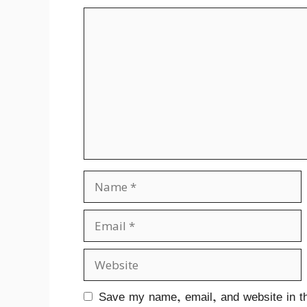
Comment
Name
Email
Website
Save my name, email, and website in th