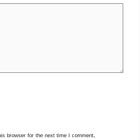
is browser for the next time I comment.