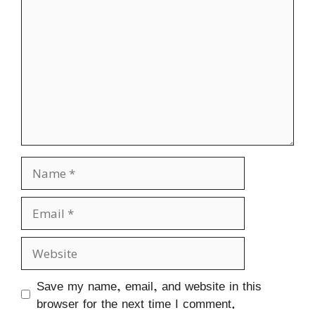
Name
Email
Website
Save my name, email, and website in this
browser for the next time I comment.