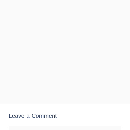
Leave a Comment
Comment