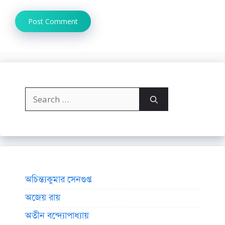
Search
for:
অচিন্ত্যকুমার সেনগুপ্ত
অজেয় রায়
অতীন বন্দ্যোপাধ্যায়