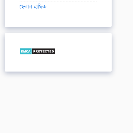
হেলাল হাফিজ