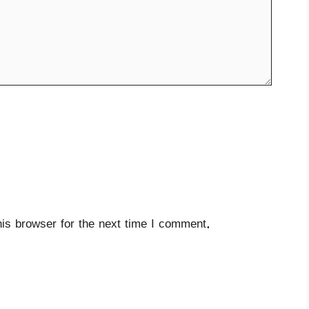
is browser for the next time I comment.