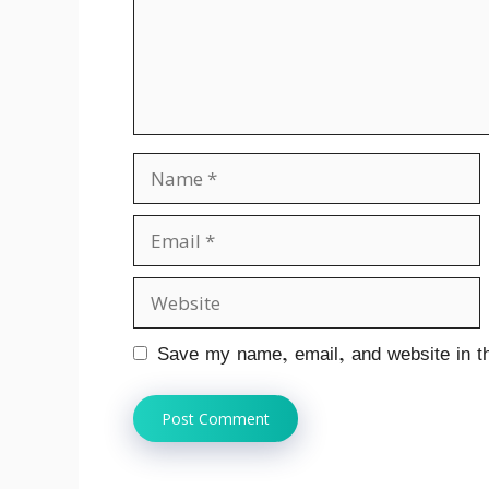
Name
Email
Website
Save my name, email, and website in th