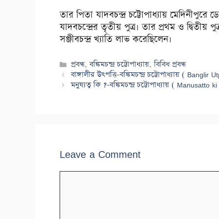
তার পিতা যাদবচন্দ্র চট্টোপাধ্যায় মেদিনীপুরে ড
যাদবচন্দ্রের তৃতীয় পুত্র। তার প্রথম ও দ্বিতীয় 
সঞ্জীবচন্দ্র খ্যাতি লাভ করেছিলেন।
Categories
প্রবন্ধ
,
বঙ্কিমচন্দ্র চট্টোপাধ্যায়
,
বিবিধ প্রবন্ধ
বাঙ্গালীর উৎপত্তি-বঙ্কিমচন্দ্র চট্টোপাধ্যায় ( Ban
মনুষ্যত্ব কি ?-বঙ্কিমচন্দ্র চট্টোপাধ্যায় ( Manusa
Leave a Comment
Comment