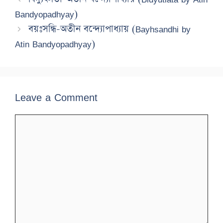
Bandyopadhyay)
বয়ঃসন্ধি-অতীন বন্দ্যোপাধ্যায় (Bayhsandhi by
Atin Bandyopadhyay)
Leave a Comment
Comment