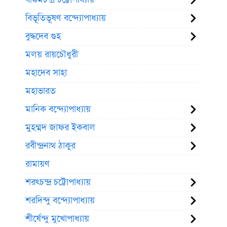
বিভূতিভূষণ বন্দ্যোপাধ্যায়
বুদ্ধদেব গুহ
মলয় রায়চৌধুরী
মহাদেব সাহা
মহাভারত
মানিক বন্দ্যোপাধ্যায়
মুহম্মদ জাফর ইকবাল
রবীন্দ্রনাথ ঠাকুর
রামায়ণ
শরৎচন্দ্র চট্টোপাধ্যায়
শরদিন্দু বন্দ্যোপাধ্যায়
শীর্ষেন্দু মুখোপাধ্যায়