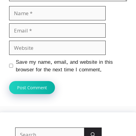
Name
Email
Website
Save my name, email, and website in this
browser for the next time I comment.
Search