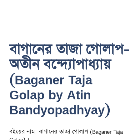
বাগানের তাজা গোলাপ-
অতীন বন্দ্যোপাধ্যায়
(Baganer Taja
Golap by Atin
Bandyopadhyay)
বইয়ের নাম -বাগানের তাজা গোলাপ (Baganer Taja
Golap) ।