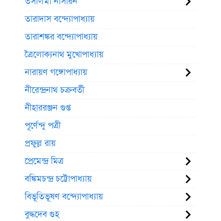
তসলিমা নাসরিন
তারাদাস বন্দ্যোপাধ্যায়
তারাশঙ্কর বন্দ্যোপাধ্যায়
ত্রৈলোক্যনাথ মুখোপাধ্যায়
নারায়ণ গঙ্গোপাধ্যায়
নীরেন্দ্রনাথ চক্রবর্তী
নীহাররঞ্জন গুপ্ত
পূর্ণেন্দু পত্রী
প্রফুল্ল রায়
প্রেমেন্দ্র মিত্র
বঙ্কিমচন্দ্র চট্টোপাধ্যায়
বিভূতিভূষণ বন্দ্যোপাধ্যায়
বুদ্ধদেব গুহ