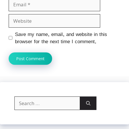
Email
Website
Save my name, email, and website in this
browser for the next time I comment.
Search
for: